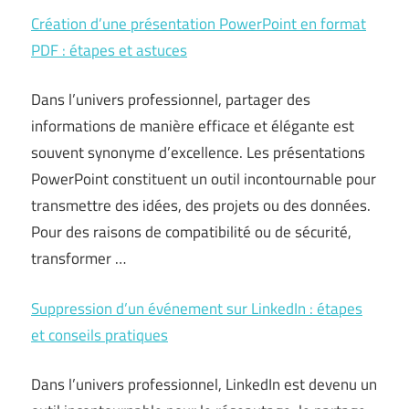
Création d’une présentation PowerPoint en format
PDF : étapes et astuces
Dans l’univers professionnel, partager des
informations de manière efficace et élégante est
souvent synonyme d’excellence. Les présentations
PowerPoint constituent un outil incontournable pour
transmettre des idées, des projets ou des données.
Pour des raisons de compatibilité ou de sécurité,
transformer …
Suppression d’un événement sur LinkedIn : étapes
et conseils pratiques
Dans l’univers professionnel, LinkedIn est devenu un