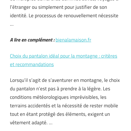
l’étranger ou simplement pour justifier de son
identité. Le processus de renouvellement nécessite
…
A lire en complément :
bienalamaison.fr
Choix du pantalon idéal pour la montagne : critères
et recommandations
Lorsqu’il s’agit de s’aventurer en montagne, le choix
du pantalon n’est pas à prendre à la légère. Les
conditions météorologiques imprévisibles, les
terrains accidentés et la nécessité de rester mobile
tout en étant protégé des éléments, exigent un
vêtement adapté. …