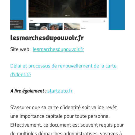
lesmarchesdupouvoir.fr
Site web :
lesmarchesdupouvoir.fr
Délai et processus de renouvellement de la carte
d’identité
A lire également :
startauto.fr
S’assurer que sa carte d’identité soit valide revêt
une importance capitale pour toute personne.
Effectivement, ce document est souvent requis pour
de multiples démarches administratives, voyages à