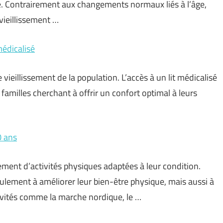
 vie. Contrairement aux changements normaux liés à l’âge,
vieillissement …
médicalisé
 vieillissement de la population. L’accès à un lit médicalisé
milles cherchant à offrir un confort optimal à leurs
0 ans
ment d’activités physiques adaptées à leur condition.
ulement à améliorer leur bien-être physique, mais aussi à
ivités comme la marche nordique, le …