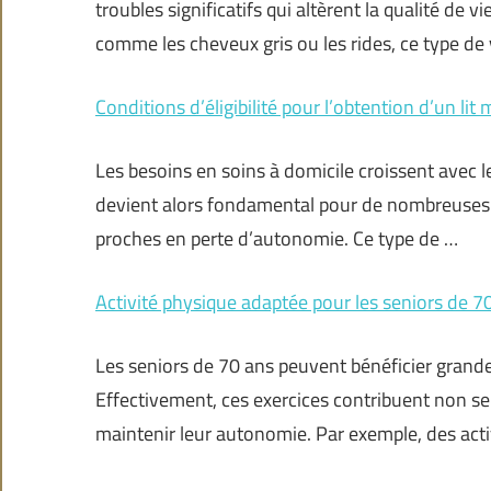
troubles significatifs qui altèrent la qualité de
comme les cheveux gris ou les rides, ce type de 
Conditions d’éligibilité pour l’obtention d’un lit 
Les besoins en soins à domicile croissent avec le
devient alors fondamental pour de nombreuses fa
proches en perte d’autonomie. Ce type de …
Activité physique adaptée pour les seniors de 7
Les seniors de 70 ans peuvent bénéficier grande
Effectivement, ces exercices contribuent non se
maintenir leur autonomie. Par exemple, des act