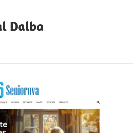
al Dalba