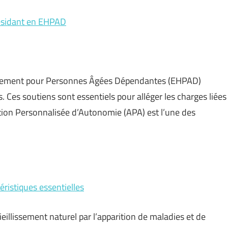
résidant en EHPAD
ergement pour Personnes Âgées Dépendantes (EHPAD)
. Ces soutiens sont essentiels pour alléger les charges liées
tion Personnalisée d’Autonomie (APA) est l’une des
éristiques essentielles
eillissement naturel par l’apparition de maladies et de