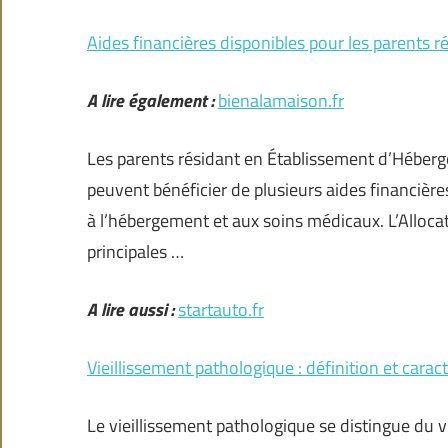
Aides financières disponibles pour les parents 
A lire également :
bienalamaison.fr
Les parents résidant en Établissement d’Héb
peuvent bénéficier de plusieurs aides financières
à l’hébergement et aux soins médicaux. L’Alloca
principales …
A lire aussi :
startauto.fr
Vieillissement pathologique : définition et caract
Le vieillissement pathologique se distingue du vi