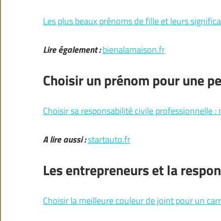
Les plus beaux prénoms de fille et leurs signific
Lire également :
bienalamaison.fr
Choisir un prénom pour une pet
Choisir sa responsabilité civile professionnelle :
A lire aussi :
startauto.fr
Les entrepreneurs et la respons
Choisir la meilleure couleur de joint pour un car