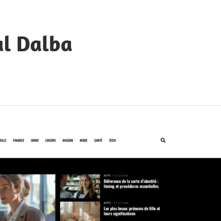
al Dalba